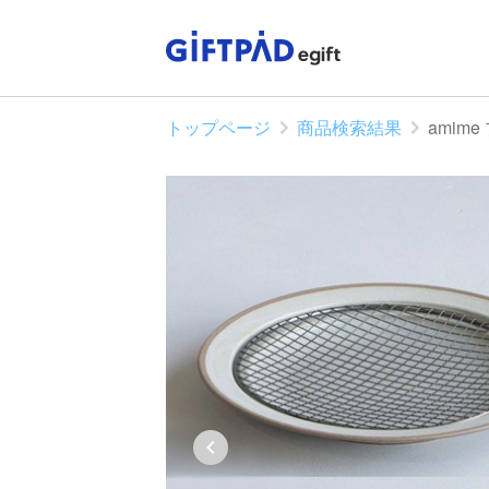
トップページ
商品検索結果
amim