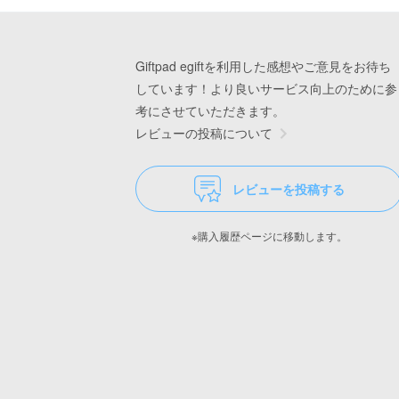
Giftpad egiftを利用した感想やご意見をお待ち
しています！より良いサービス向上のために参
考にさせていただきます。
レビューの投稿について
レビューを投稿する
※購入履歴ページに移動します。