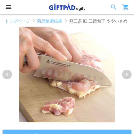
トップページ
商品検索結果
燕三条 匠 三徳包丁 やや小さめ