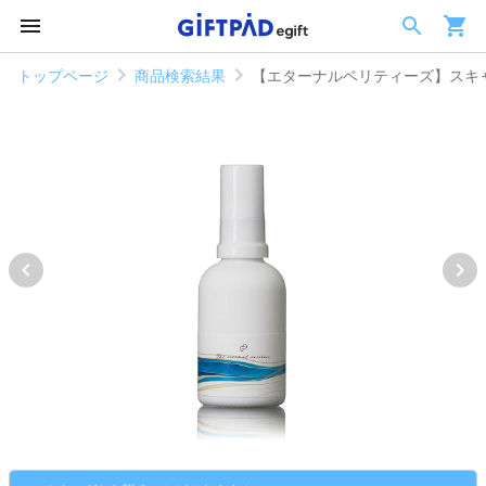
トップページ
商品検索結果
【エターナルベリティーズ】スキャ