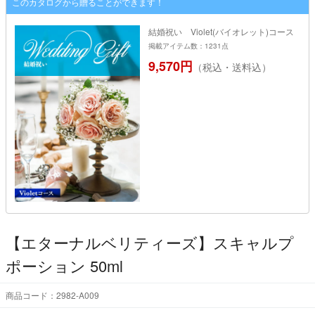
このカタログから贈ることができます！
結婚祝い Violet(バイオレット)コース
掲載アイテム数：1231点
9,570円
（税込・送料込）
【エターナルベリティーズ】スキャルプ
ポーション 50ml
商品コード：2982-A009