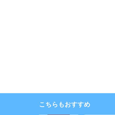
こちらもおすすめ