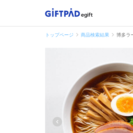
トップページ
商品検索結果
博多ラ