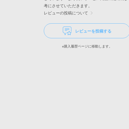
考にさせていただきます。
レビューの投稿について
レビューを投稿する
※購入履歴ページに移動します。