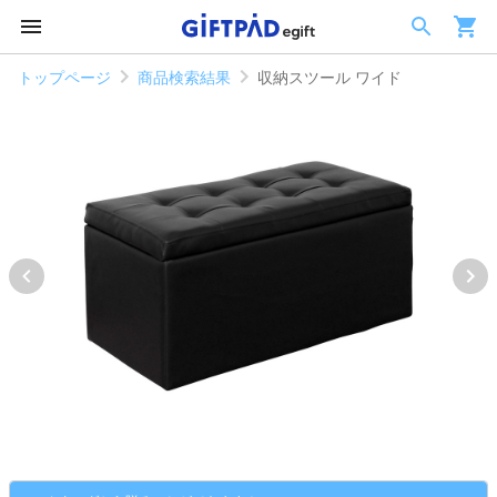
トップページ
商品検索結果
収納スツール ワイド