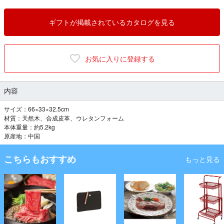
ギフトが掲載されているカタログを見る
お気に入りに登録する
内容
サイズ：66×33×32.5cm
材質：天然木、合成皮革、ウレタンフォーム
本体重量：約5.2kg
原産地：中国
こちらもおすすめ
もっと見る