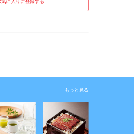
お気に入りに登録する
もっと見る