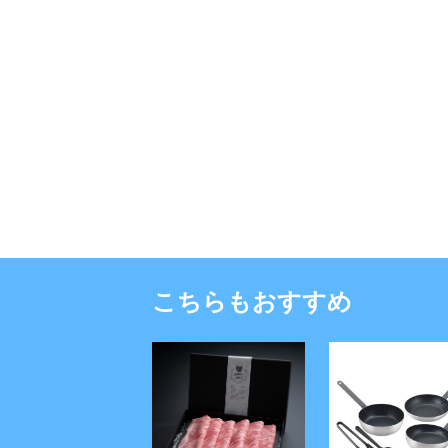
こちらもおすすめ