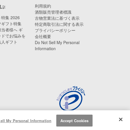
利用規約
選ぶ
酒類販売管理者標識
特集 2026
古物営業法に基づく表示
ツギフト特集
特定商取引法に関する表示
当者様へ ギ
プライバシーポリシー
ッドでお悩みを
会社概要
法人ギフト
Do Not Sell My Personal
Information
ell My Personal Information
Accept Cookies