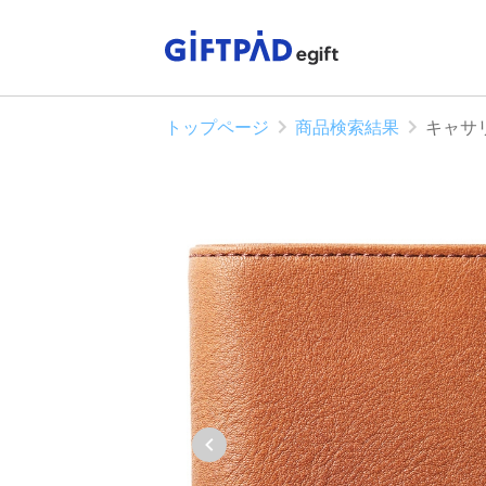
トップページ
商品検索結果
キャサ