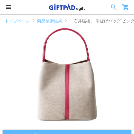
トップページ
商品検索結果
「石井猛雄」 手提げバッグ ピン