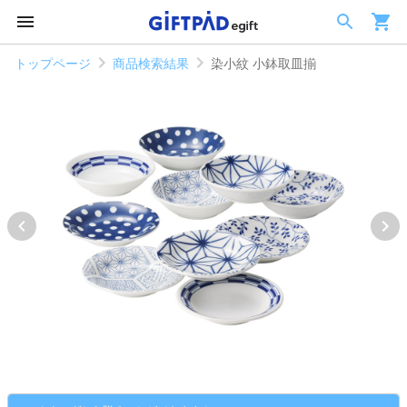
トップページ
商品検索結果
染小紋 小鉢取皿揃