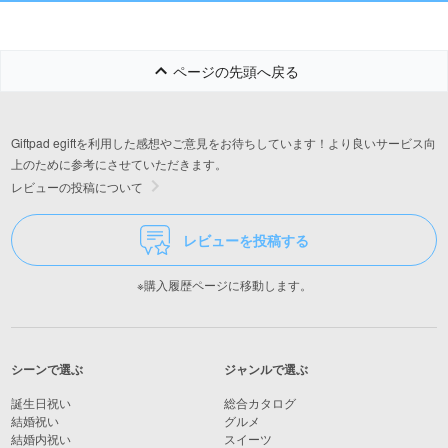
ページの先頭へ戻る
Giftpad egiftを利用した感想やご意見をお待ちしています！より良いサービス向
上のために参考にさせていただきます。
レビューの投稿について
レビューを投稿する
※購入履歴ページに移動します。
シーンで選ぶ
ジャンルで選ぶ
誕生日祝い
総合カタログ
結婚祝い
グルメ
結婚内祝い
スイーツ