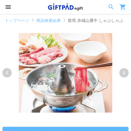
トップページ
商品検索結果
群馬 赤城山麓牛 しゃぶしゃぶ