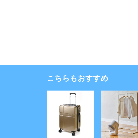
こちらもおすすめ