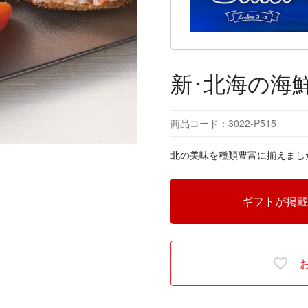
新･北海の海
商品コード：3022-P515
北の美味を種類豊富に揃えまし
ギフトが掲載