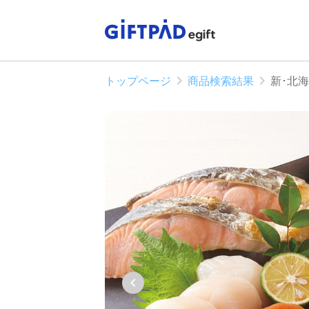
トップページ
商品検索結果
新･北