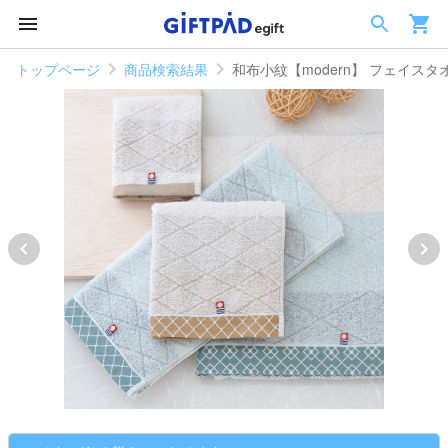
トップページ
商品検索結果
和布小紋【modern】 フェイスタ