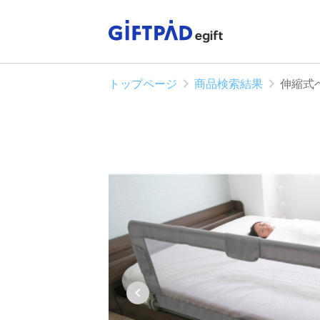
トップページ
商品検索結果
伸縮式