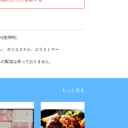
cm(使用時)、
ン、ポリエステル、エラストマー
への配送は承っておりません。
もっと見る