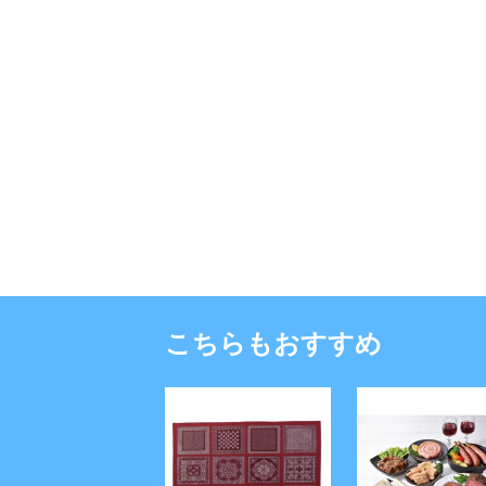
こちらもおすすめ