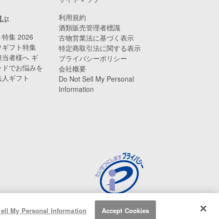
利用規約
選ぶ
酒類販売管理者標識
特集 2026
古物営業法に基づく表示
ツギフト特集
特定商取引法に関する表示
当者様へ ギ
プライバシーポリシー
ッドでお悩みを
会社概要
法人ギフト
Do Not Sell My Personal
Information
ell My Personal Information
Accept Cookies