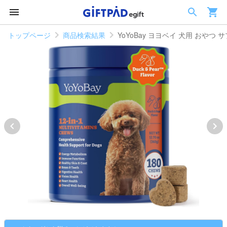
トップページ
商品検索結果
YoYoBay ヨヨベイ 犬用 おやつ