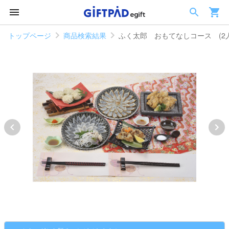
トップページ
商品検索結果
ふく太郎 おもてなしコース (2