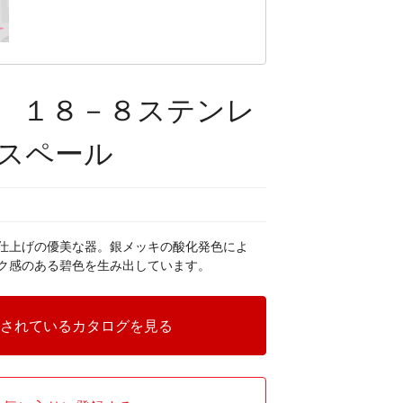
 １８－８ステンレ
スペール
仕上げの優美な器。銀メッキの酸化発色によ
ク感のある碧色を生み出しています。
されているカタログを見る