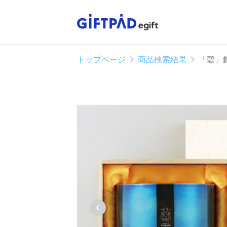
トップページ
商品検索結果
「碧」