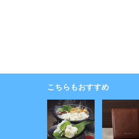
こちらもおすすめ