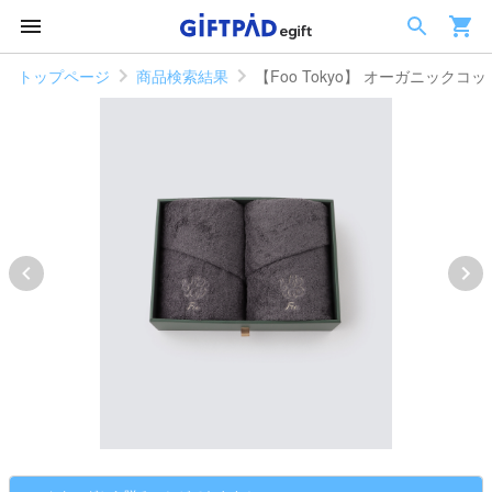
トップページ
商品検索結果
【Foo Tokyo】 オーガニック