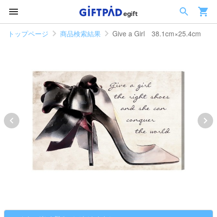
トップページ
商品検索結果
Give a Girl 38.1cm×25.4cm