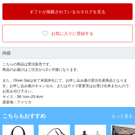
ギフトが掲載されているカタログを見る
お気に入りに登録する
内容
こちらの商品は受注販売です。
商品のお届けはご注文から2ヶ月後になります。
また、Oliver Galは全て米国本社にて、お申し込み後の受注生産商品となりま
す。お申し込み後のキャンセル、またはサイズ変更等はお受け出来ませんので、
お気を付け下さい。
サイズ：38.1cm×25.4cm
原産地：アメリカ
こちらもおすすめ
もっと見る