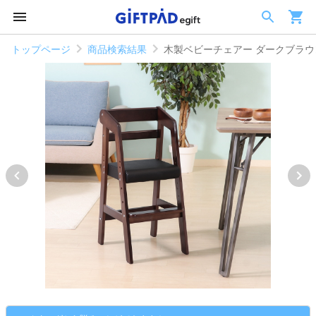
トップページ
商品検索結果
木製ベビーチェアー ダークブラウ