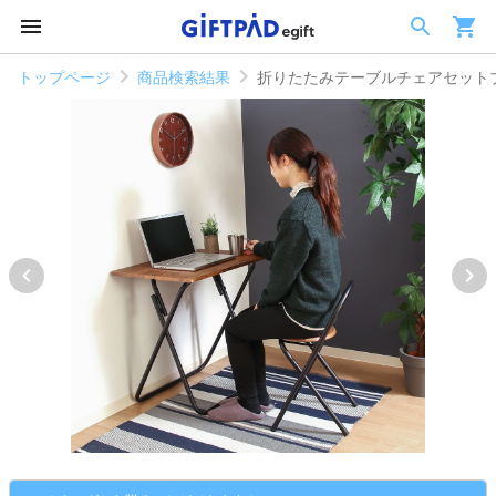
トップページ
商品検索結果
折りたたみテーブルチェアセット