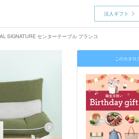
法人ギフト
RAL SIGNATURE センターテーブル ブランコ
このカタロ