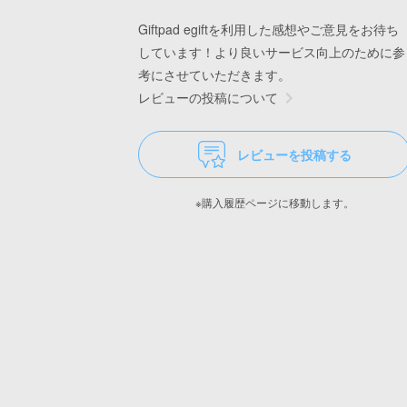
Giftpad egiftを利用した感想やご意見をお待ち
しています！より良いサービス向上のために参
考にさせていただきます。
レビューの投稿について
レビューを投稿する
※購入履歴ページに移動します。