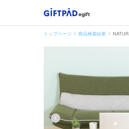
トップページ
商品検索結果
NATU