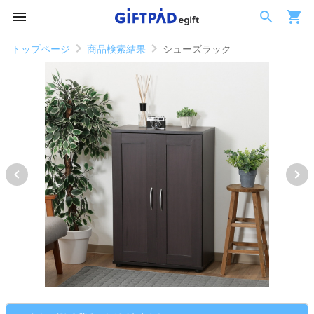
トップページ
商品検索結果
シューズラック