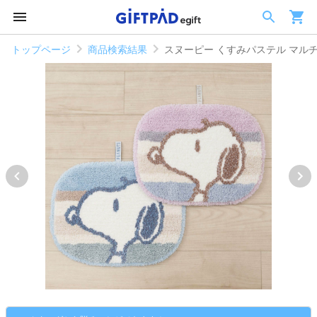
トップページ
商品検索結果
スヌーピー くすみパステル マル