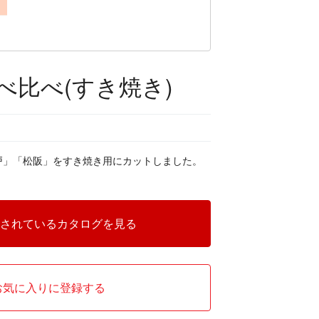
べ比べ(すき焼き)
戸」「松阪」をすき焼き用にカットしました。
されているカタログを見る
お気に入りに登録する