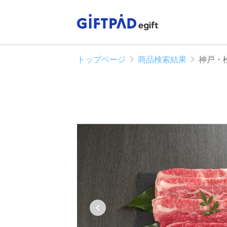
トップページ
商品検索結果
神戸・