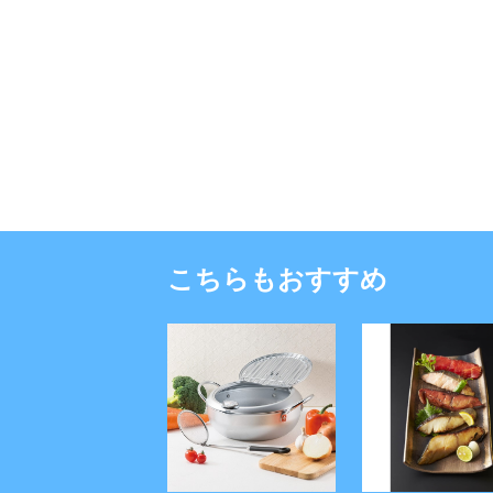
こちらもおすすめ