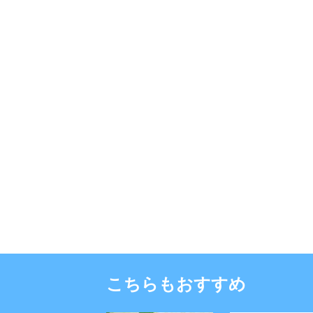
こちらもおすすめ