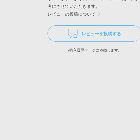
考にさせていただきます。
レビューの投稿について
レビューを投稿する
※購入履歴ページに移動します。