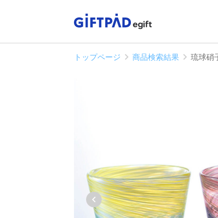
トップページ
商品検索結果
琉球硝