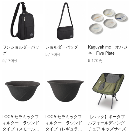
ワンショルダーバッ
ショルダーバッグ
Kaguyahime オハジ
グ
キ Five Plate
5,170円
5,170円
5,170円
LOCA セラミックフ
LOCA セラミックフ
【ハック】ポータブ
ィルター ラウンド
ィルター ラウンド
ルフォールディング
タイプ（スモール）
タイプ（レギュラ
チェア キッズサイズ