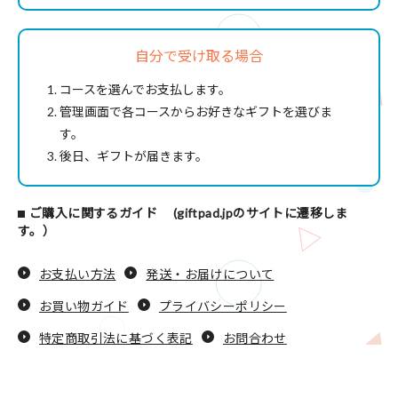
自分で受け取る場合
コースを選んでお支払します。
管理画面で各コースからお好きなギフトを選びま
す。
後日、ギフトが届きます。
ご購入に関するガイド (giftpad.jpのサイトに遷移しま
す。）
お支払い方法
発送・お届けについて
お買い物ガイド
プライバシーポリシー
特定商取引法に基づく表記
お問合わせ