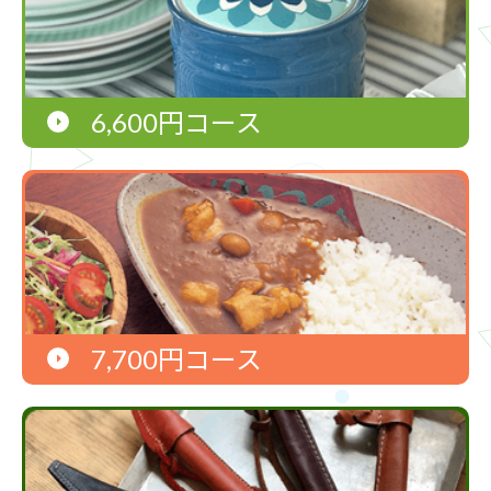
6,600円コース
7,700円コース