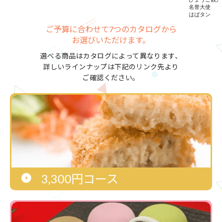
ご予算に合わせて7つのカタログから
お選びいただけます。
選べる商品はカタログによって異なります、
詳しいラインナップは下記のリンク先より
ご確認ください。
3,300円コース