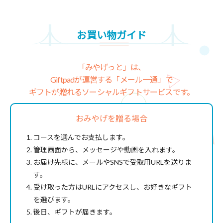
お買い物ガイド
「みやげっと」は、
Giftpadが運営する「メール一通」で
ギフトが贈れるソーシャルギフトサービスです。
おみやげを贈る場合
コースを選んでお支払します。
管理画面から、メッセージや動画を入れます。
お届け先様に、メールやSNSで受取用URLを送りま
す。
受け取った方はURLにアクセスし、お好きなギフト
を選びます。
後日、ギフトが届きます。