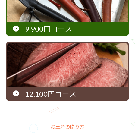
9,900円コース
12,100円コース
お土産の贈り方