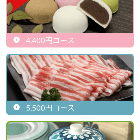
4,400円コース
5,500円コース