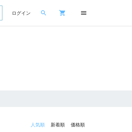
ログイン
人気順
新着順
価格順