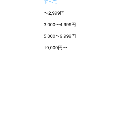
すべて
〜2,999円
3,000〜4,999円
5,000〜9,999円
10,000円〜