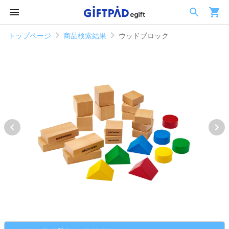
トップページ
商品検索結果
ウッドブロック