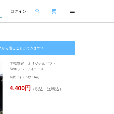
ログイン
グから贈ることができます！
下鴨茶寮 オリジナルギフト
Noir(ノワール)コース
掲載アイテム数：6点
4,400円
（税込・送料込）