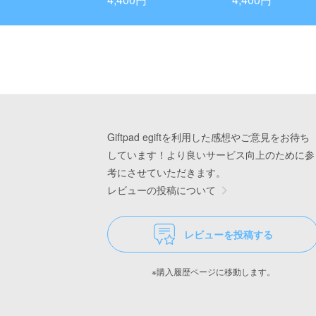
Giftpad egiftを利用した感想やご意見をお待ち
しています！より良いサービス向上のために参
考にさせていただきます。
レビューの投稿について
レビューを投稿する
※購入履歴ページに移動します。