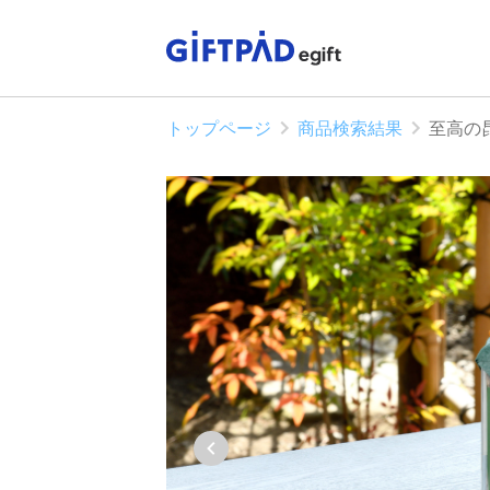
トップページ
商品検索結果
至高の