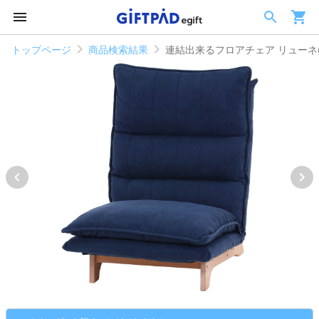
トップページ
商品検索結果
連結出来るフロアチェア リューネ(