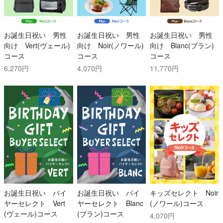
お誕生日祝い 男性
お誕生日祝い 男性
お誕生日祝い 男性
向け Vert(ヴェール)
向け Noir(ノワール)
向け Blanc(ブラン)
コース
コース
コース
6,270円
4,070円
11,770円
お誕生日祝い バイ
お誕生日祝い バイ
キッズセレクト Noir
ヤーセレクト Vert
ヤーセレクト Blanc
(ノワール)コース
(ヴェール)コース
(ブラン)コース
4,070円