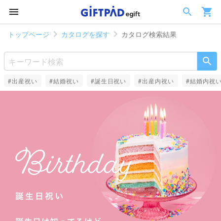
トップページ
カタログを探す
カタログ検索結果
#出産祝い
#結婚祝い
#誕生日祝い
#出産内祝い
#結婚内祝