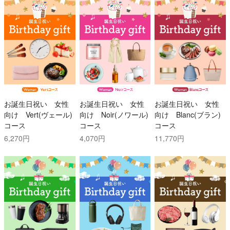
お誕生日祝い 女性
お誕生日祝い 女性
お誕生日祝い 女性
向け Vert(ヴェール)
向け Noir(ノワール)
向け Blanc(ブラン)
コース
コース
コース
6,270円
4,070円
11,770円