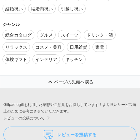
結婚祝い
結婚内祝い
引越し祝い
ジャンル
総合カタログ
グルメ
スイーツ
ドリンク・酒
リラックス
コスメ・美容
日用雑貨
家電
体験ギフト
インテリア
キッチン
ページの先頭へ戻る
Giftpad egiftを利用した感想やご意見をお待ちしています！より良いサービス向
上のために参考にさせていただきます。
レビューの投稿について
レビューを投稿する